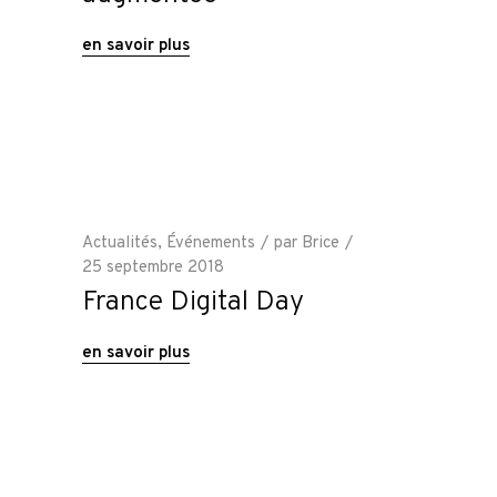
en savoir plus
Actualités
,
Événements
par
Brice
25 septembre 2018
France Digital Day
en savoir plus