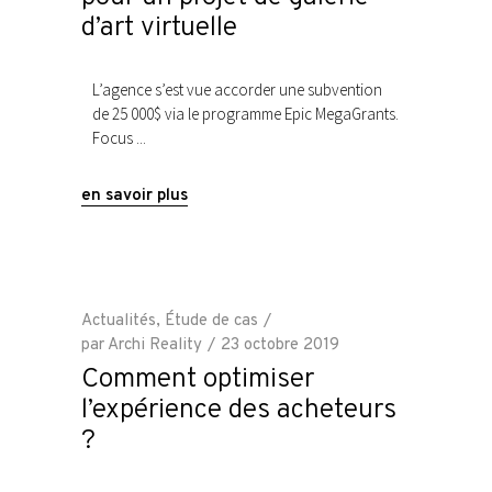
d’art virtuelle
L’agence s’est vue accorder une subvention
de 25 000$ via le programme Epic MegaGrants.
Focus
en savoir plus
Actualités
,
Étude de cas
par
Archi Reality
23 octobre 2019
Comment optimiser
l’expérience des acheteurs
?