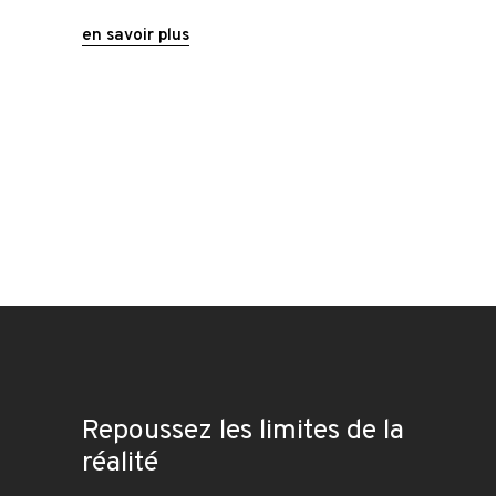
en savoir plus
Repoussez les limites de la
réalité