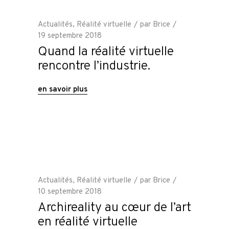
Actualités
,
Réalité virtuelle
par
Brice
19 septembre 2018
Quand la réalité virtuelle
rencontre l’industrie.
en savoir plus
Actualités
,
Réalité virtuelle
par
Brice
10 septembre 2018
Archireality au cœur de l’art
en réalité virtuelle