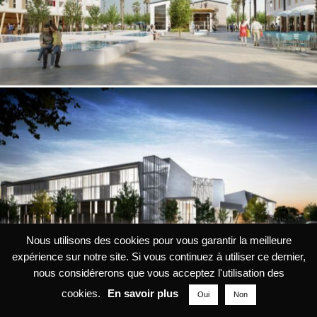
Nous utilisons des cookies pour vous garantir la meilleure
expérience sur notre site. Si vous continuez à utiliser ce dernier,
nous considérerons que vous acceptez l'utilisation des
cookies.
En savoir plus
Oui
Non