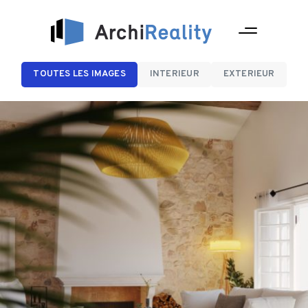
TOUTES LES IMAGES
INTERIEUR
EXTERIEUR