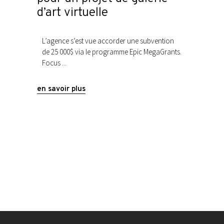
d’art virtuelle
L’agence s’est vue accorder une subvention
de 25 000$ via le programme Epic MegaGrants.
Focus
en savoir plus