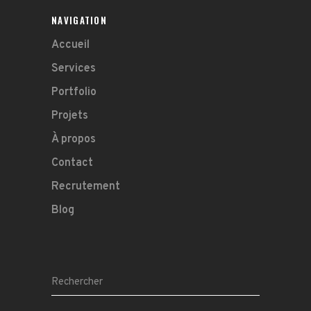
NAVIGATION
Accueil
Services
Portfolio
Projets
À propos
Contact
Recrutement
Blog
Search
for: