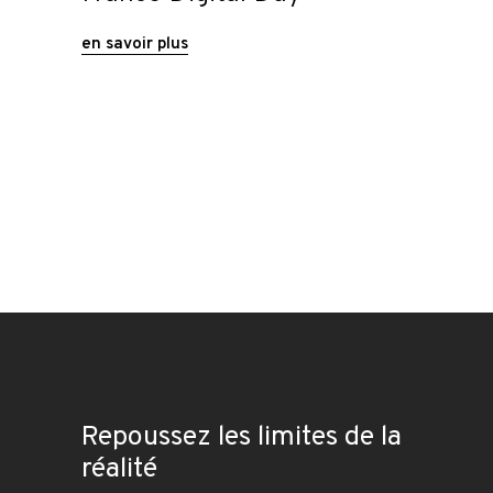
en savoir plus
Repoussez les limites de la
réalité